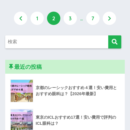
1
2
3
…
7
最近の投稿
京都のレーシックおすすめ４選！安い費用と
おすすめ眼科は？【2026年最新】
東京のICLおすすめ17選！安い費用で評判の
ICL眼科は？