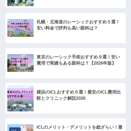
札幌・北海道のレーシックおすすめ５選！
安い料金で評判も高い眼科は？
東京のレーシック手術おすすめ９選！安い
費用で実績もある眼科は？【2026年版】
横浜のICLおすすめ６選！最安のICL費用比
較とクリニック解説2026
ICLのメリット・デメリットを総ざらい！最