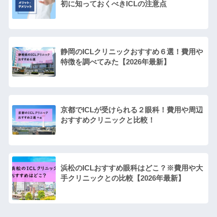
初に知っておくべきICLの注意点
静岡のICLクリニックおすすめ６選！費用や
特徴を調べてみた【2026年最新】
京都でICLが受けられる２眼科！費用や周辺
おすすめクリニックと比較！
浜松のICLおすすめ眼科はどこ？※費用や大
手クリニックとの比較【2026年最新】