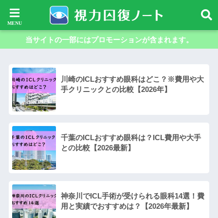
当サイトの一部にはプロモーションが含まれます。
川崎のICLおすすめ眼科はどこ？※費用や大
手クリニックとの比較【2026年】
千葉のICLおすすめ眼科は？ICL費用や大手
との比較【2026最新】
神奈川でICL手術が受けられる眼科14選！費
用と実績でおすすめは？【2026年最新】